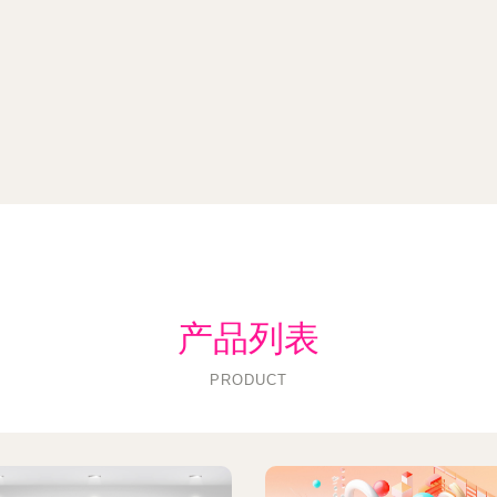
产品列表
PRODUCT