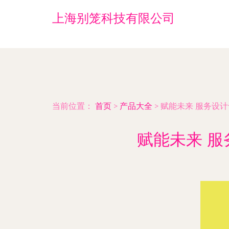
上海别笼科技有限公司
当前位置：
首页
>
产品大全
>
赋能未来 服务设
赋能未来 