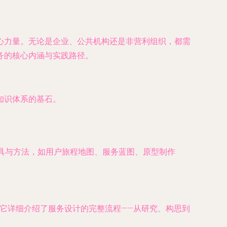
心力量。无论是企业、公共机构还是非营利组织，都需
务的核心内涵与实践路径。
知识体系的基石。
工具与方法，如用户旅程地图、服务蓝图、原型制作
。它详细介绍了服务设计的完整流程——从研究、构思到