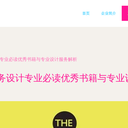
首页
企业简介
计专业必读优秀书籍与专业设计服务解析
服务设计专业必读优秀书籍与专业