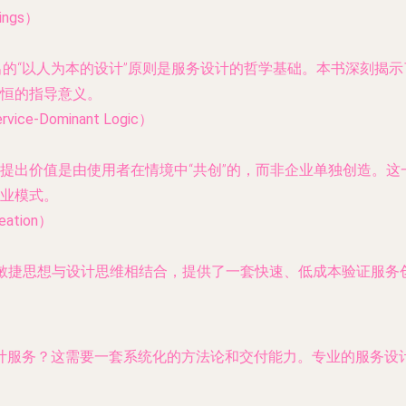
ings）
出的“以人为本的设计”原则是服务设计的哲学基础。本书深刻揭
恒的指导意义。
Dominant Logic）
提出价值是由使用者在情境中“共创”的，而非企业单独创造。
业模式。
ation）
tup）的敏捷思想与设计思维相结合，提供了一套快速、低成本验证
计服务？这需要一套系统化的方法论和交付能力。专业的服务设