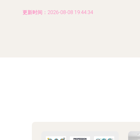
更新时间：2026-08-08 19:44:34