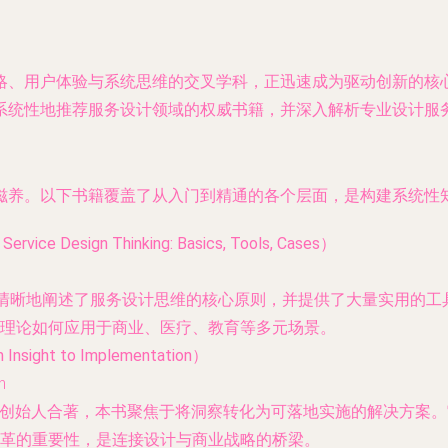
略、用户体验与系统思维的交叉学科，正迅速成为驱动创新的核
系统性地推荐服务设计领域的权威书籍，并深入解析专业设计服
滋养。以下书籍覆盖了从入门到精通的各个层面，是构建系统性
sign Thinking: Basics, Tools, Cases）
它清晰地阐述了服务设计思维的核心原则，并提供了大量实用的
理论如何应用于商业、医疗、教育等多元场景。
ight to Implementation）
n
rk的创始人合著，本书聚焦于将洞察转化为可落地实施的解决方案
革的重要性，是连接设计与商业战略的桥梁。