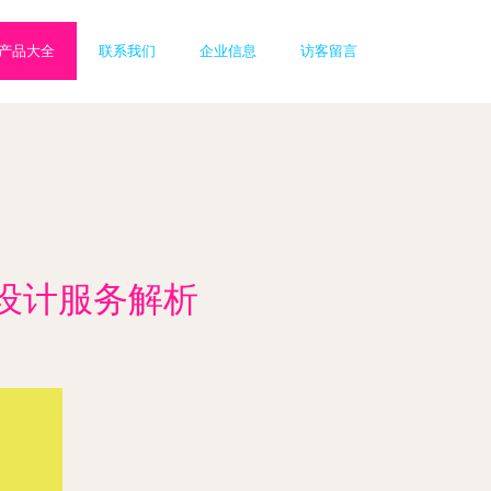
产品大全
联系我们
企业信息
访客留言
设计服务解析