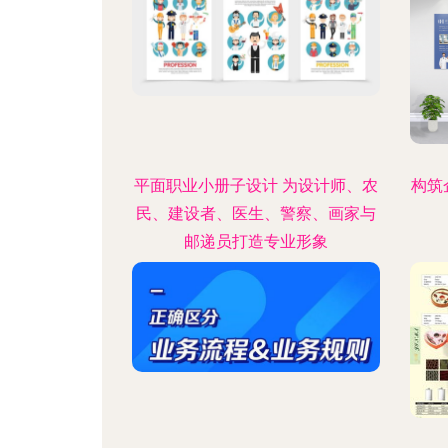
平面职业小册子设计 为设计师、农
构筑
民、建设者、医生、警察、画家与
邮递员打造专业形象