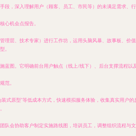
手段，深入理解用户（顾客、员工、市民等）的未满足需求、
核心机会点报告。
管理层、技术专家）进行工作坊，运用头脑风暴、故事板、价值
型。
施蓝图。它明确前台用户触点（线上/线下）、后台支撑流程以
规范。
伪装式原型”等低成本方式，快速模拟服务体验，收集真实用户
。
团队会协助客户制定实施路线图，培训员工，调整组织流程与文