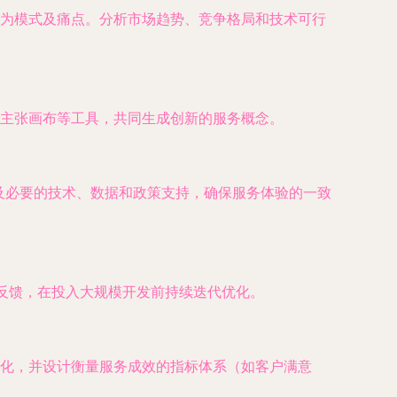
行为模式及痛点。分析市场趋势、竞争格局和技术可行
主张画布等工具，共同生成创新的服务概念。
及必要的技术、数据和政策支持，确保服务体验的一致
的反馈，在投入大规模开发前持续迭代优化。
化，并设计衡量服务成效的指标体系（如客户满意