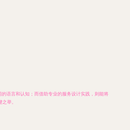
共同的语言和认知；而借助专业的服务设计实践，则能将
键之举。