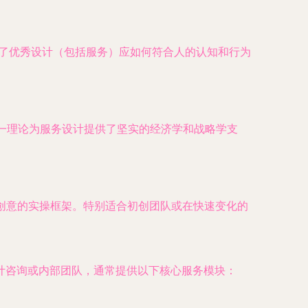
示了优秀设计（包括服务）应如何符合人的认知和行为
这一理论为服务设计提供了坚实的经济学和战略学支
服务创意的实操框架。特别适合初创团队或在快速变化的
计咨询或内部团队，通常提供以下核心服务模块：