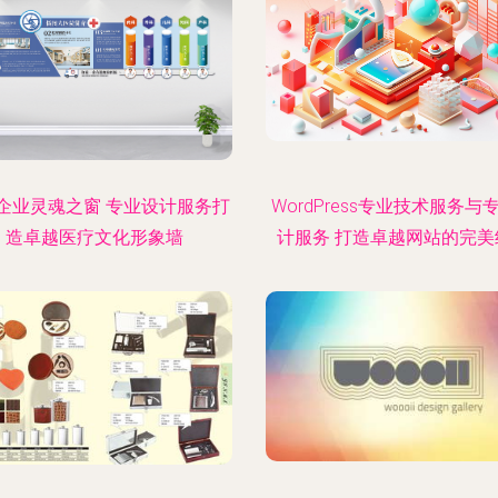
企业灵魂之窗 专业设计服务打
WordPress专业技术服务与
造卓越医疗文化形象墙
计服务 打造卓越网站的完美