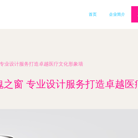
首页
企业简介
 专业设计服务打造卓越医疗文化形象墙
魂之窗 专业设计服务打造卓越医