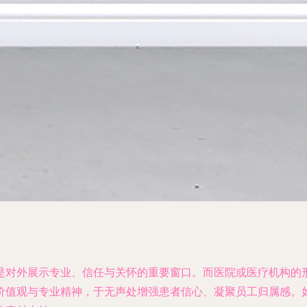
是对外展示专业、信任与关怀的重要窗口。而医院或医疗机构的
价值观与专业精神，于无声处增强患者信心、凝聚员工归属感。