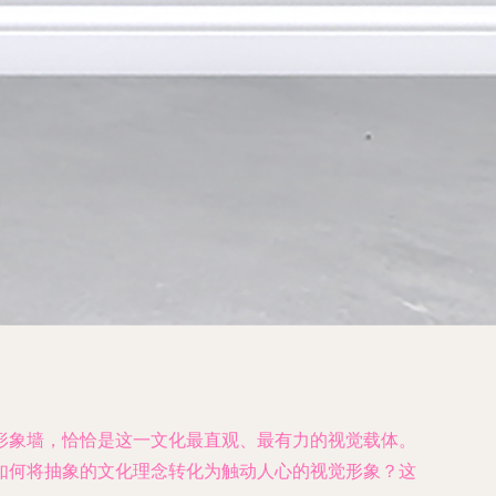
形象墙，恰恰是这一文化最直观、最有力的视觉载体。
如何将抽象的文化理念转化为触动人心的视觉形象？这