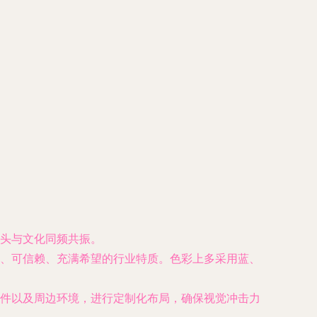
头与文化同频共振。
、可信赖、充满希望的行业特质。色彩上多采用蓝、
件以及周边环境，进行定制化布局，确保视觉冲击力