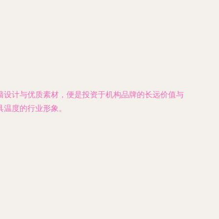
墙设计与优质素材，便是投资于机构品牌的长远价值与
具温度的行业形象。