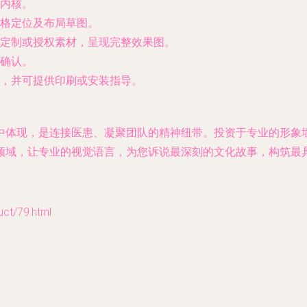
内核。
格定位及布局草图。
定制或授权素材，呈现完整效果图。
确认。
，并可提供印刷或安装指导。
中体现，是连接医患、凝聚团队的精神纽带。投资于专业的形象
领域，让专业的视觉语言，为您诉说最深刻的文化故事，构筑最
t/79.html