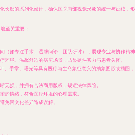
化长廊的系列化设计，确保医院内部视觉形象的统一与延续，形
象墙至关重要：
间（如专注手术、温馨问诊、团队研讨），展现专业与协作精神
疗环境、温馨舒适的病房场景，凸显硬件实力与患者关怀。
绿叶、手掌、曙光等具有医疗与生命象征意义的抽象图形或插图
晰无损，并拥有合法商用版权，规避法律风险。
望的情绪，符合医疗环境的心理需求。
避免因文化差异造成误解。