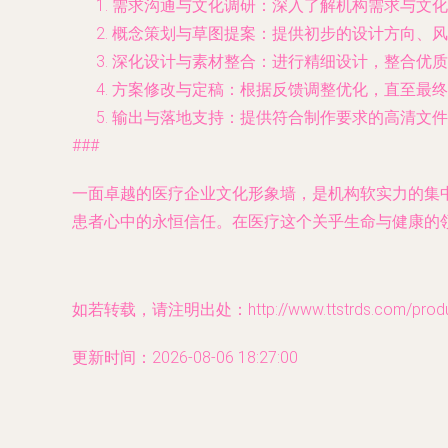
需求沟通与文化调研
：深入了解机构需求与文化
概念策划与草图提案
：提供初步的设计方向、风
深化设计与素材整合
：进行精细设计，整合优质
方案修改与定稿
：根据反馈调整优化，直至最终
输出与落地支持
：提供符合制作要求的高清文件
###
一面卓越的医疗企业文化形象墙，是机构软实力的集
患者心中的永恒信任。在医疗这个关乎生命与健康的
如若转载，请注明出处：http://www.ttstrds.com/produc
更新时间：2026-08-06 18:27:00