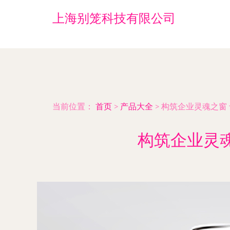
上海别笼科技有限公司
当前位置：
首页
>
产品大全
>
构筑企业灵魂之窗
构筑企业灵