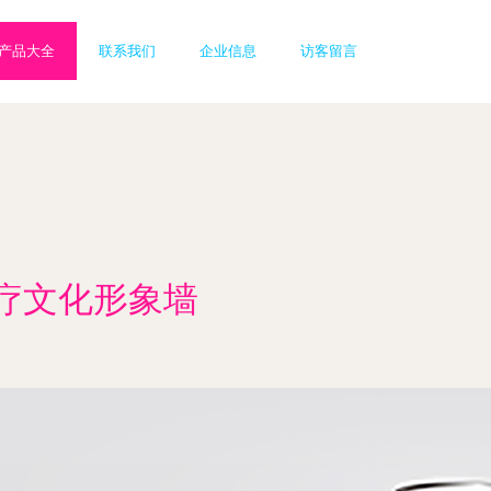
产品大全
联系我们
企业信息
访客留言
疗文化形象墙