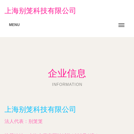
上海别笼科技有限公司
MENU
企业信息
INFORMATION
上海别笼科技有限公司
法人代表：
别笼笼