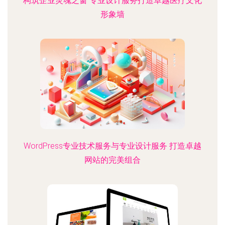
构筑企业灵魂之窗 专业设计服务打造卓越医疗文化
形象墙
WordPress专业技术服务与专业设计服务 打造卓越
网站的完美组合