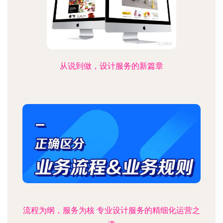
从说到做，设计服务的新篇章
流程为纲，服务为核 专业设计服务的精细化运营之