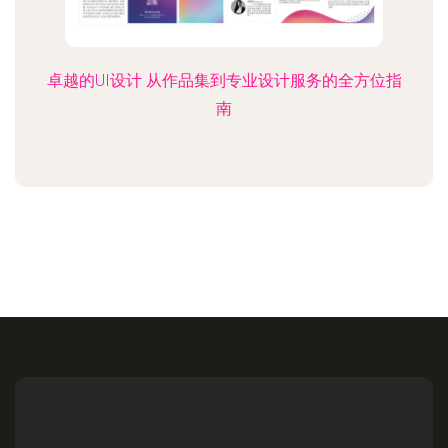
卓越的UI设计 从作品集到专业设计服务的全方位指
南