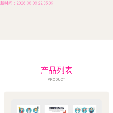
新时间：2026-08-08 22:05:39
产品列表
PRODUCT