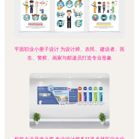
平面职业小册子设计 为设计师、农民、建设者、医
生、警察、画家与邮递员打造专业形象