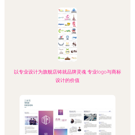
以专业设计为旗舰店铸就品牌灵魂 专业logo与商标
设计的价值