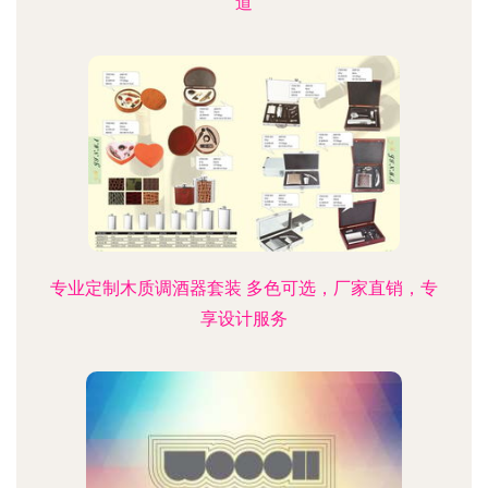
道
专业定制木质调酒器套装 多色可选，厂家直销，专
享设计服务