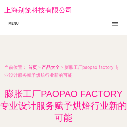
上海别笼科技有限公司
MENU
当前位置：
首页
>
产品大全
>
膨胀工厂paopao factory 专
业设计服务赋予烘焙行业新的可能
膨胀工厂PAOPAO FACTORY
专业设计服务赋予烘焙行业新的
可能