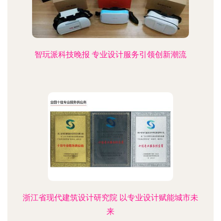
智玩派科技晚报 专业设计服务引领创新潮流
浙江省现代建筑设计研究院 以专业设计赋能城市未
来