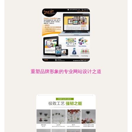
重塑品牌形象的专业网站设计之道