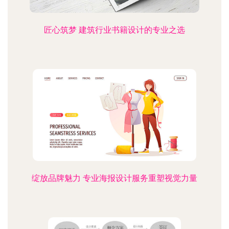
匠心筑梦 建筑行业书籍设计的专业之选
绽放品牌魅力 专业海报设计服务重塑视觉力量