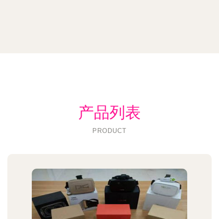
产品列表
PRODUCT