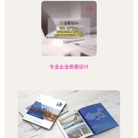
专业企业画册设计