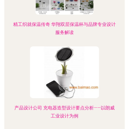
精工织就保温传奇 华翔双层保温杯与品牌专业设计
服务解读
产品设计公司 充电器造型设计要点分析——以朗威
工业设计为例