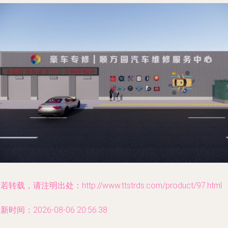
若转载，请注明出处：http://www.ttstrds.com/product/97.html
新时间：2026-08-06 20:56:38