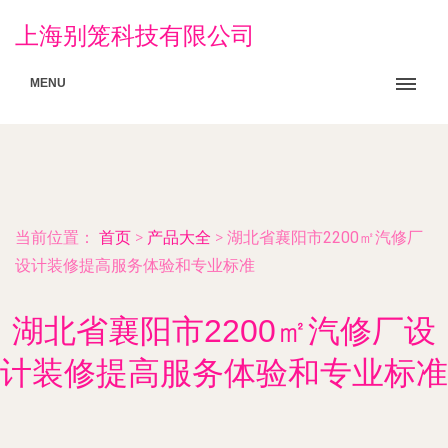
上海别笼科技有限公司
MENU
当前位置：
首页
>
产品大全
>
湖北省襄阳市2200㎡汽修厂
设计装修提高服务体验和专业标准
湖北省襄阳市2200㎡汽修厂设
计装修提高服务体验和专业标准