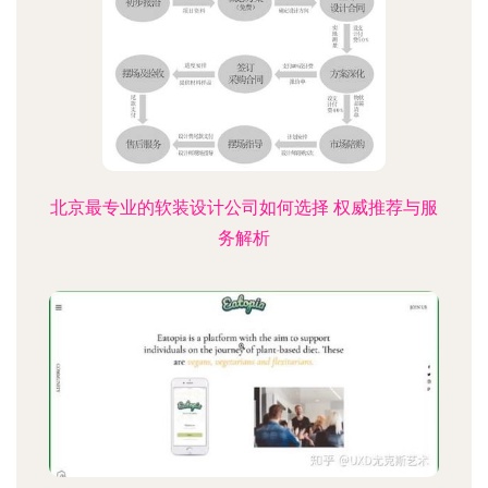
北京最专业的软装设计公司如何选择 权威推荐与服
务解析