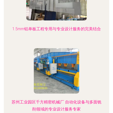
1.5mm铝单板工程专用与专业设计服务的完美结合
苏州工业园区千方精密机械厂 自动化设备与多面铣
削领域的专业设计服务专家