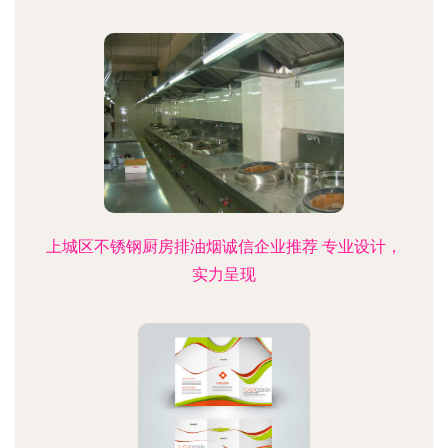
上城区不锈钢厨房排油烟诚信企业推荐 专业设计，
实力呈现