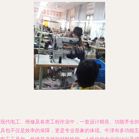
在现代电工、维修及各类工程作业中，一套设计精良、功能齐全
工具包不仅是效率的保障，更是专业形象的体现。牛津布多功能