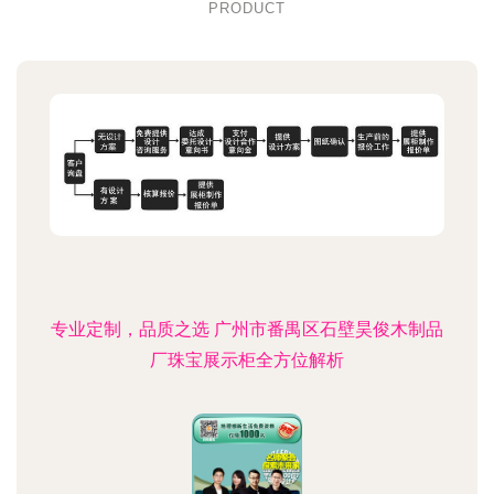
PRODUCT
专业定制，品质之选 广州市番禺区石壁昊俊木制品
厂珠宝展示柜全方位解析