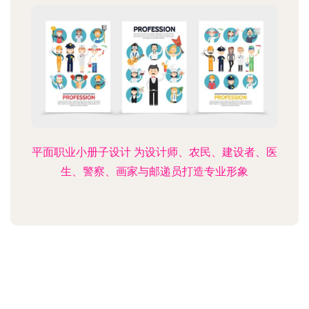
平面职业小册子设计 为设计师、农民、建设者、医
生、警察、画家与邮递员打造专业形象