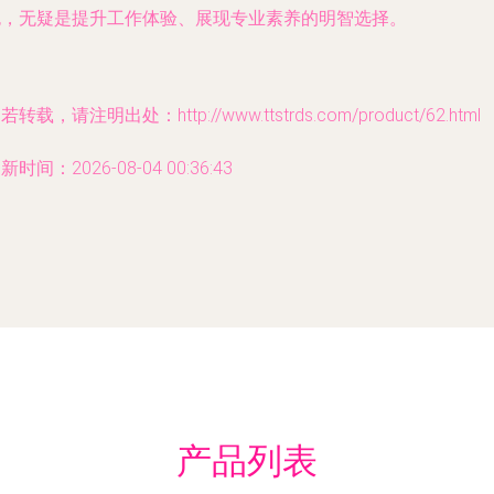
包，无疑是提升工作体验、展现专业素养的明智选择。
若转载，请注明出处：http://www.ttstrds.com/product/62.html
新时间：2026-08-04 00:36:43
产品列表