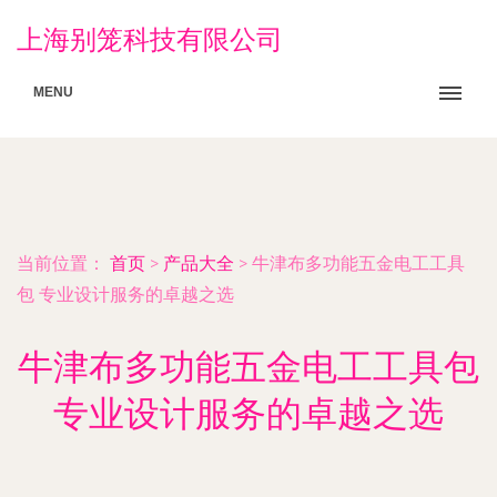
上海别笼科技有限公司
MENU
当前位置：
首页
>
产品大全
>
牛津布多功能五金电工工具
包 专业设计服务的卓越之选
牛津布多功能五金电工工具包
专业设计服务的卓越之选